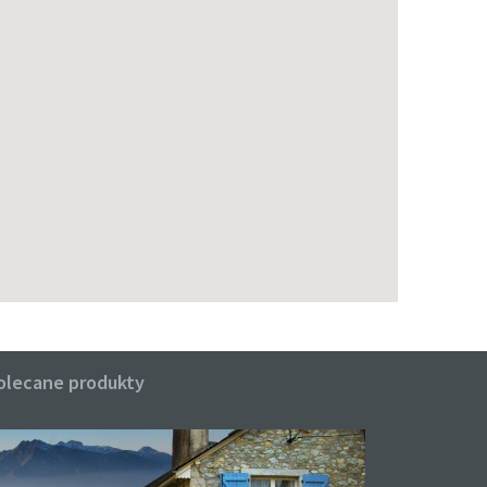
olecane produkty