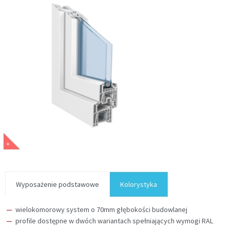
Wyposażenie podstawowe
Kolorystyka
wielokomorowy system o 70mm głębokości budowlanej
profile dostępne w dwóch wariantach spełniających wymogi RAL