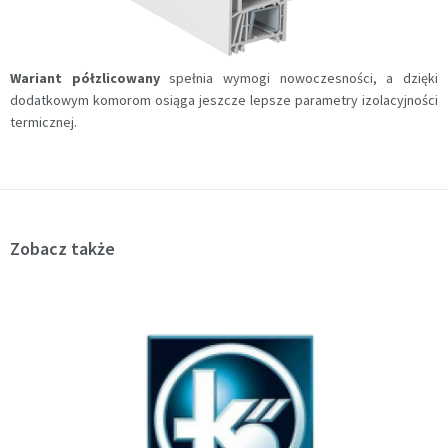
Wariant
półzlicowany
spełnia wymogi nowoczesności, a dzięki
dodatkowym komorom osiąga jeszcze lepsze parametry izolacyjności
termicznej.
Zobacz także