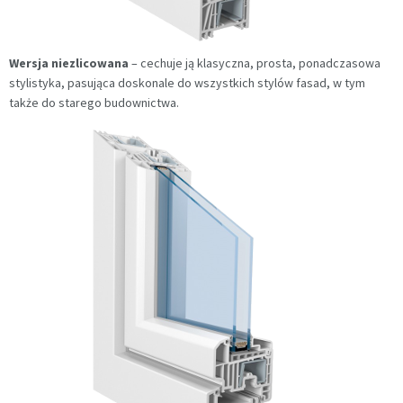
Wersja
niezlicowana
– cechuje ją klasyczna, prosta, ponadczasowa
stylistyka, pasująca doskonale do wszystkich stylów fasad, w tym
także do starego budownictwa.