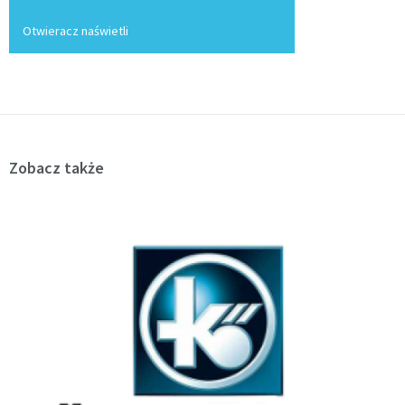
Otwieracz naświetli
Zobacz także