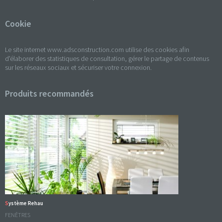
Cookie
Le site internet www.adsconstruction.com utilise des cookies afin
d'élaborer des statistiques de consultation, gérer le partage de contenus
sur les réseaux sociaux et sécuriser votre connexion.
Produits recommandés
Système Rehau
FENÊTRES