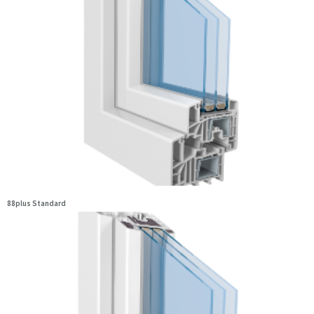
88plus Standard