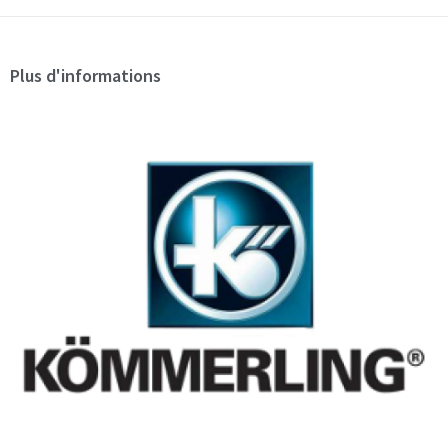
Plus d'informations