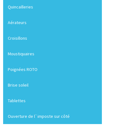
Quincailleries
Aérateurs
Croisillons
Moustiquaires
Poignées ROTO
Brise soleil
Tablettes
Ouverture de l`imposte sur côté