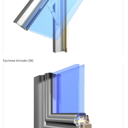
Systeme Intruder (IN)