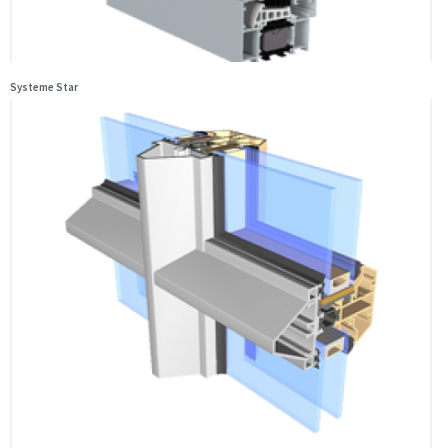
Systeme Star