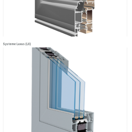
Systeme Luxus (LX)