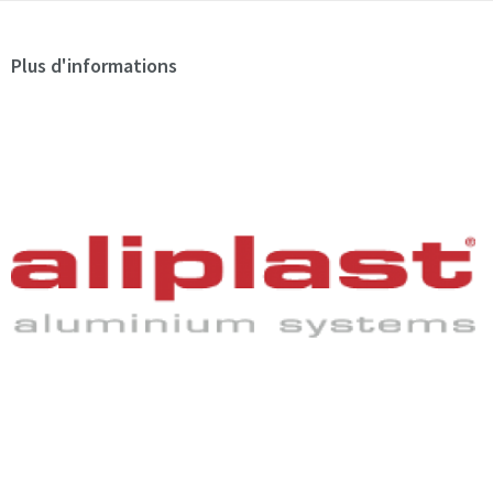
Plus d'informations