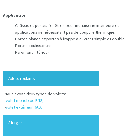
Application:
Châssis et portes-fenêtres pour menuiserie intérieure et
applications ne nécessitant pas de coupure thermique.
Portes planes et portes à frappe à ouvrant simple et double.
Portes coulissantes.
Parement intérieur.
Volets roulants
Nous avons deux types de volets:
-
volet monobloc RNS,
-
volet extérieur RAS.
Vitrages