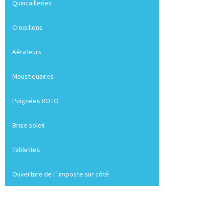
Quincailleries
Croisillons
Aérateurs
Moustiquaires
Poignées ROTO
Brise soleil
Tablettes
Ouverture de l`imposte sur côté