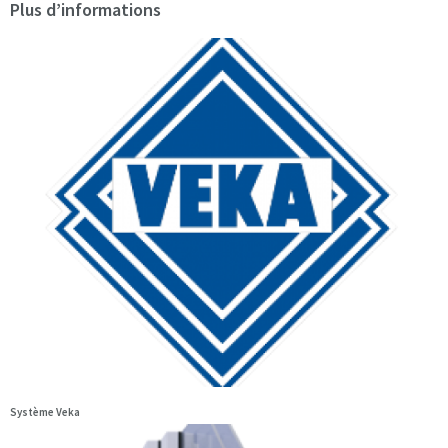
Plus d’informations
Système Veka