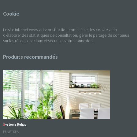
Cookie
Le site internet www.adsconstruction.com utilise des cookies afin
d'élaborer des statistiques de consultation, gérer le partage de contenus
sur les réseaux sociaux et sécuriser votre connexion.
Produits recommandés
Système Rehau
FENÊTRES