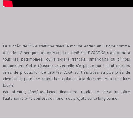
Le succès de VEKA s'affirme dans le monde entier, en Europe comme
dans les Amériques ou en Asie. Les fenêtres PVC VEKA s'adaptent à
tous les patrimoines, qu’ils soient français, américains ou chinois
notamment. Cette réussite universelle s'explique par le fait que les
sites de production de profilés VEKA sont installés au plus près du
client final, pour une adaptation optimale à la demande et à la culture
locale.
Par ailleurs, l’indépendance financière totale de VEKA lui offre
l’autonomie et le confort de mener ses projets sur le long terme.