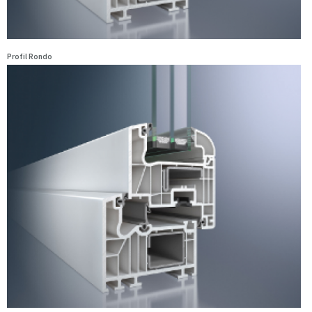
Profil Rondo