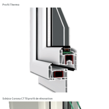
Profil Thermo
Schüco Corona CT70 profil de rénovation