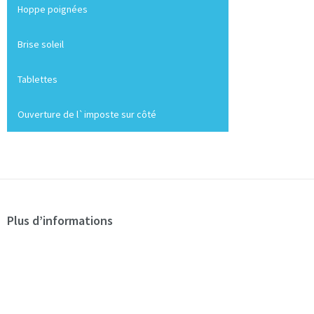
Hoppe poignées
Brise soleil
Tablettes
Ouverture de l`imposte sur côté
Plus d’informations