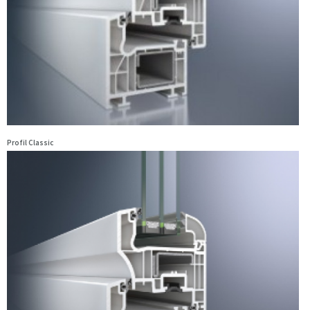
Profil Classic