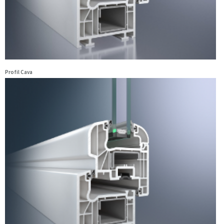
Profil Cava