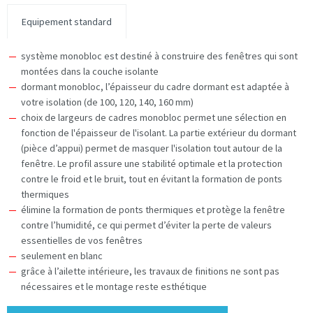
Equipement standard
système monobloc est destiné à construire des fenêtres qui sont
montées dans la couche isolante
dormant monobloc, l’épaisseur du cadre dormant est adaptée à
votre isolation (de 100, 120, 140, 160 mm)
choix de largeurs de cadres monobloc permet une sélection en
fonction de l'épaisseur de l'isolant. La partie extérieur du dormant
(pièce d’appui) permet de masquer l'isolation tout autour de la
fenêtre. Le profil assure une stabilité optimale et la protection
contre le froid et le bruit, tout en évitant la formation de ponts
thermiques
élimine la formation de ponts thermiques et protège la fenêtre
contre l’humidité, ce qui permet d’éviter la perte de valeurs
essentielles de vos fenêtres
seulement en blanc
grâce à l’ailette intérieure, les travaux de finitions ne sont pas
nécessaires et le montage reste esthétique