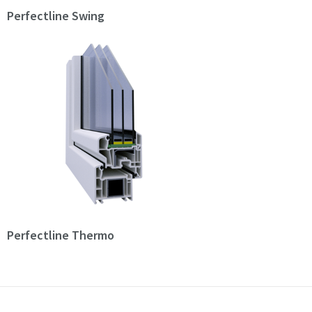
Perfectline Swing
Perfectline Thermo