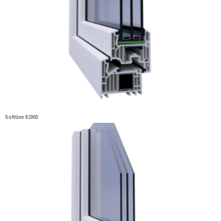
Softline 82MD