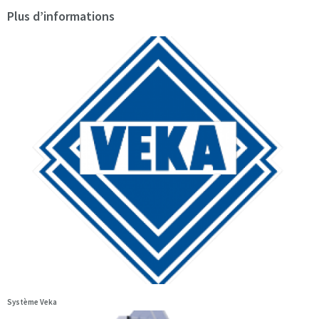
Plus d’informations
Système Veka