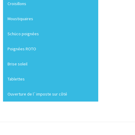
Croisillons
Moustiquaires
Schüco poignées
Poignées ROTO
Brise soleil
Tablettes
Ouverture de l`imposte sur côté