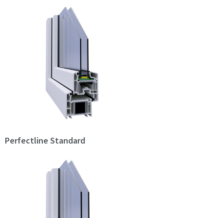
Perfectline Standard