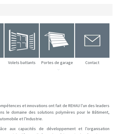
Volets battants
Portes de garage
Contact
mpétences et innovations ont fait de REHAU l’un des leaders
ns le domaine des solutions polymères pour le Bâtiment,
Automobile et l’Industrie.
râce aux capacités de développement et l’organisation