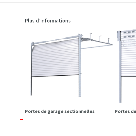
Plus d’informations
Portes de garage sectionnelles
Portes 