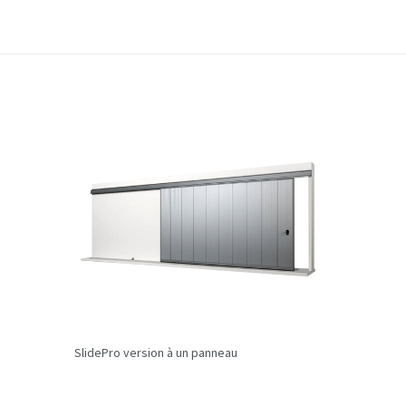
SlidePro version à un panneau