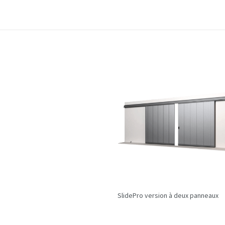
SlidePro version à deux panneaux