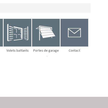
Volets battants
Portes de garage
Contact