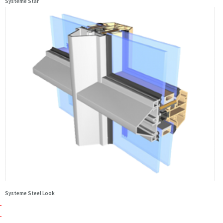
Systeme Star
Systeme Steel Look