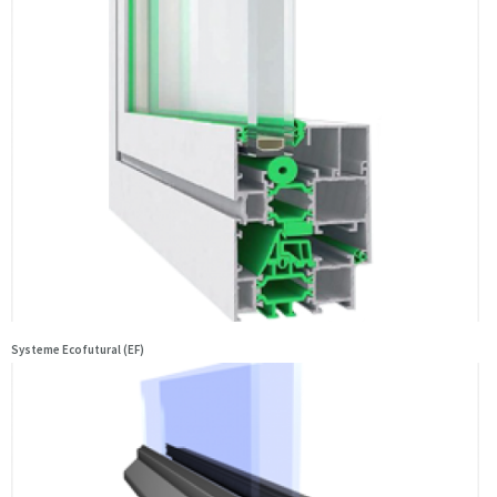
Systeme Ecofutural (EF)