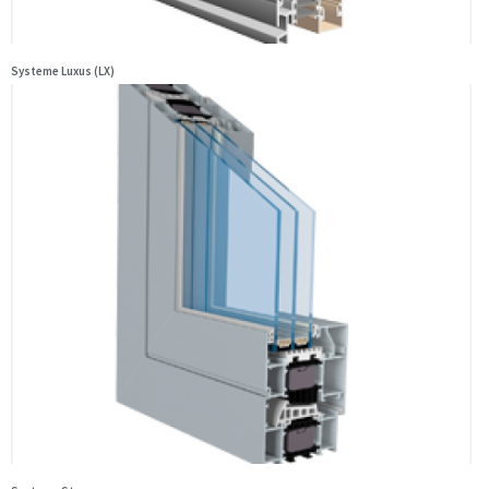
Systeme Luxus (LX)