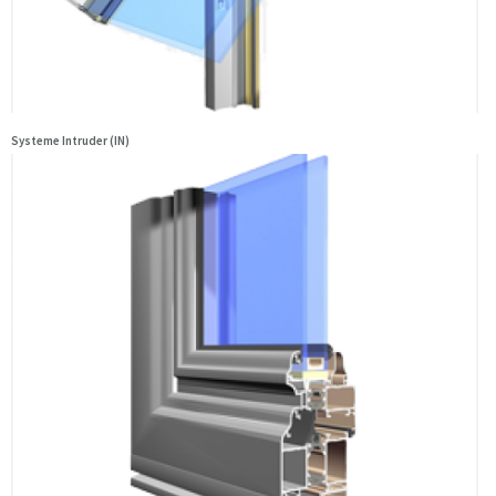
Systeme Intruder (IN)