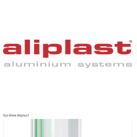
Système Aliplast