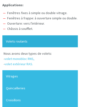
Applications:
Fenêtres fixes à simple ou double vitrage.
Fenêtres à frappe: à ouverture simple ou double.
Ouverture: vers l'intérieur.
Châssis à soufflet.
Volets roulants
Nous avons deux types de volets:
-
volet monobloc RNS,
-
volet extérieur RAS.
Vitrages
Quincailleries
Croisillons