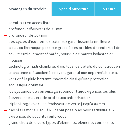
Avantages du prodoit
Types d'ouverture
Couleurs
seeuil plat en accès libre
profondeur d'ouvrant de 70 mm
profondeur de 167 mm
des cycles d’isothermes optimaux garantissent la meilleure
isolation thermique possible grâce à des profilés de renfort et de
seuil thermiquement séparés, pourvus de barres isolantes en
mousse
technologie multi-chambres dans tous les détails de construction
un système d’étanchéité innovant garantit une imperméabilité au
vent et à la pluie battante maximale ainsi qu’une protection
acoustique optimale
les systèmes de verrouillage répondent aux exigences les plus
élevées en matière de protection anti-effraction
triple vitrage avec une épaisseur de verre jusqu'à 40 mm
des réalisations jusqu'à RC2 sont possibles pour satisfaire aux
exigences de sécurité renforcées
grand choix de divers types d'éléments: éléments coulissants