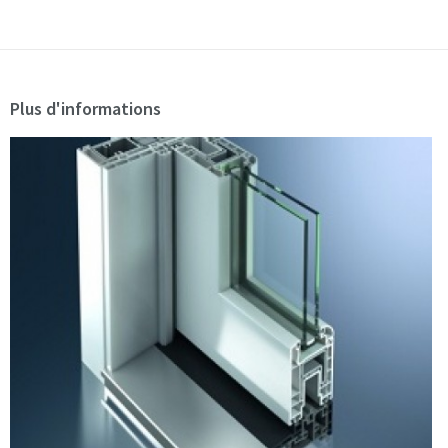
Plus d'informations