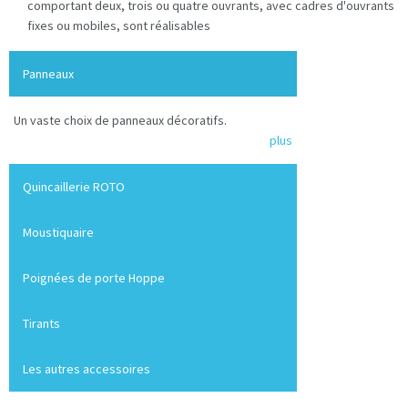
comportant deux, trois ou quatre ouvrants, avec cadres d'ouvrants
fixes ou mobiles, sont réalisables
Panneaux
Un vaste choix de panneaux décoratifs.
plus
Quincaillerie ROTO
Moustiquaire
Poignées de porte Hoppe
Tirants
Les autres accessoires