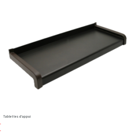
Tablettes d’appui