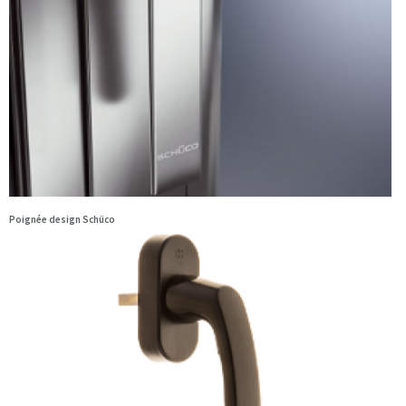
Poignée design Schüco