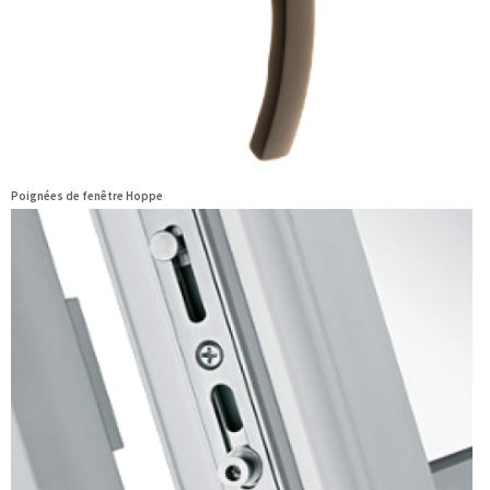
Poignées de fenêtre Hoppe