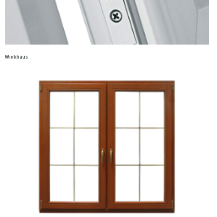
Winkhaus