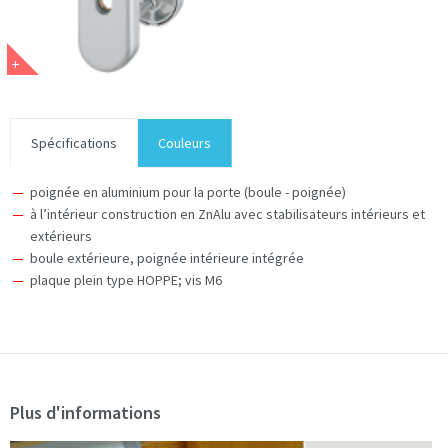
Spécifications
Couleurs
poignée en aluminium pour la porte (boule - poignée)
à l’intérieur construction en ZnAlu avec stabilisateurs intérieurs et
extérieurs
boule extérieure, poignée intérieure intégrée
plaque plein type HOPPE; vis M6
Plus d'informations