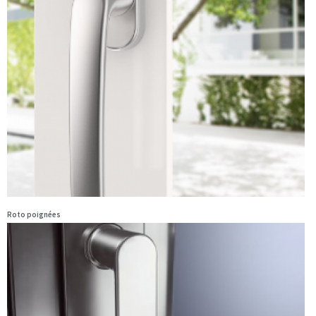
Roto poignées