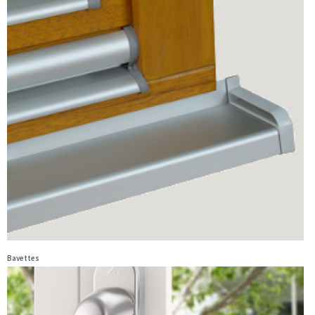
Bavettes