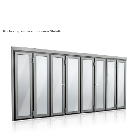
Porte suspendue coulissante SlidePro