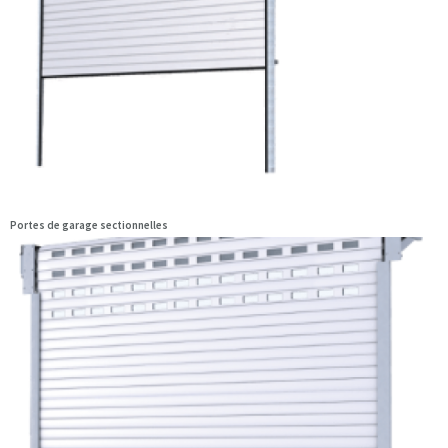
Portes de garage sectionnelles