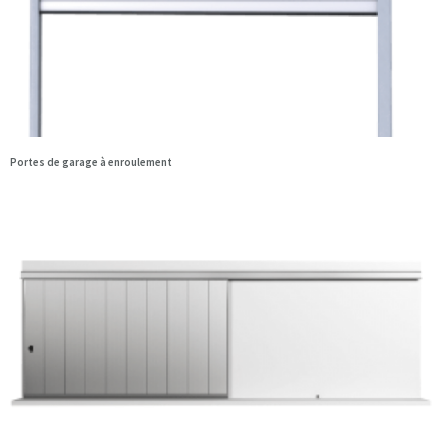
Portes de garage à enroulement