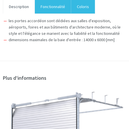
Description
Fonctionnalité
Coloris
les portes accordéon sont dédiées aux salles d'exposition,
aéroports, foires et aux bâtiments d'architecture moderne, où le
style et l'élégance se marient avec la fiabilité et la fonctionnalité
dimensions maximales de la baie d'entrée : 14000 x 6000 [mm]
Plus d’informations