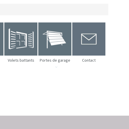
Volets battants
Portes de garage
Contact