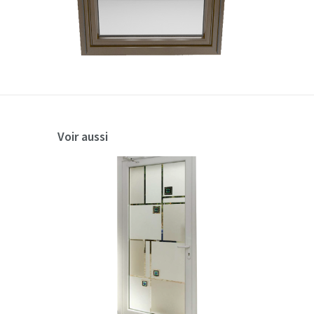
Voir aussi