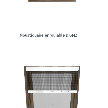
Moustiquaire enroulable DK-MZ