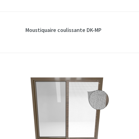
Moustiquaire coulissante DK-MP