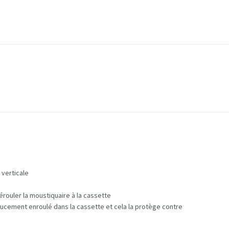
 verticale
rouler la moustiquaire à la cassette
 doucement enroulé dans la cassette et cela la protège contre