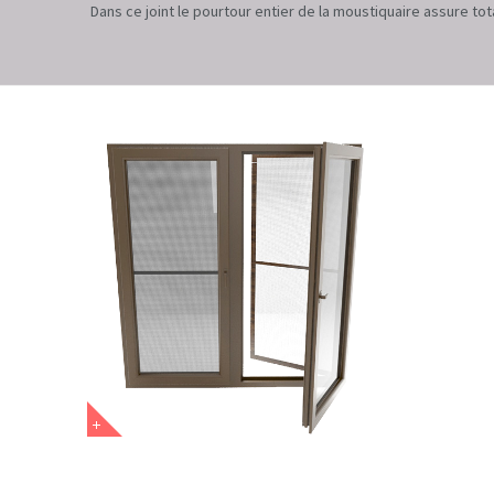
Dans ce joint le pourtour entier de la moustiquaire assure tot