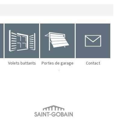
Volets battants
Portes de garage
Contact