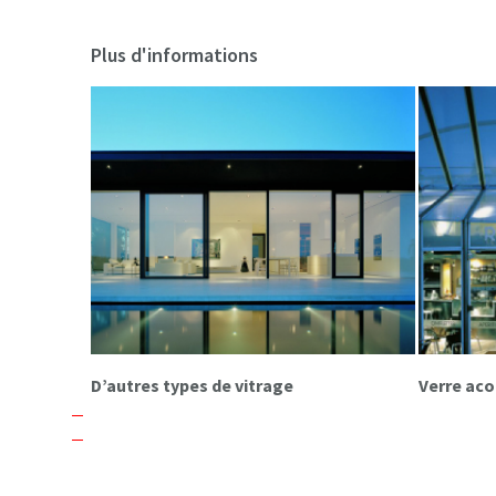
Plus d'informations
D’autres types de vitrage
Verre ac