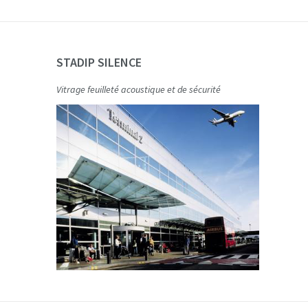
STADIP SILENCE
Vitrage feuilleté acoustique et de sécurité