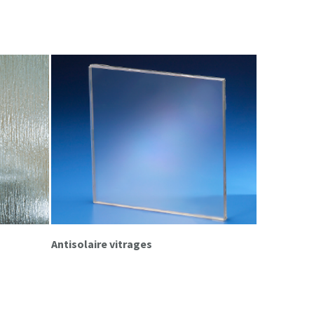
Antisolaire vitrages