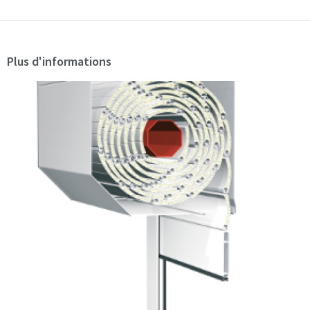
Plus d'informations