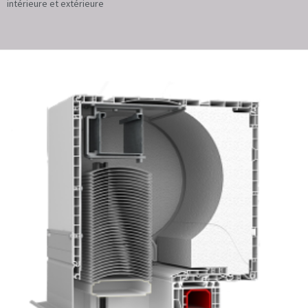
intérieure et extérieure