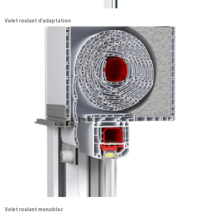
Volet roulant d’adaptation
Volet roulant monobloc