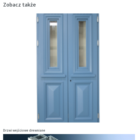
Zobacz także
Drzwi wejściowe drewniane