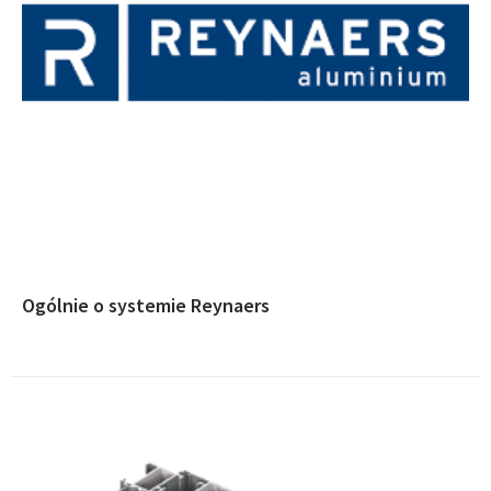
Ogólnie o systemie Reynaers