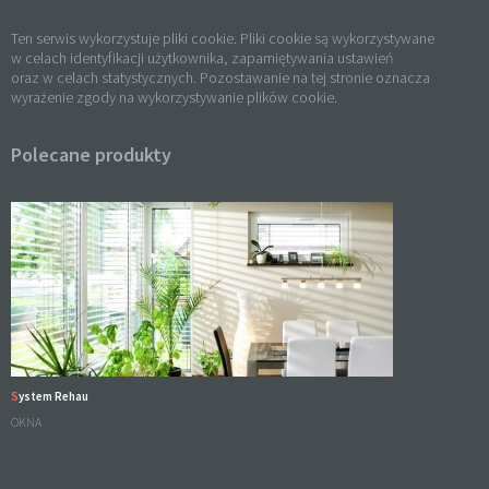
Ten serwis wykorzystuje pliki cookie. Pliki cookie są wykorzystywane
w celach identyfikacji użytkownika, zapamiętywania ustawień
oraz w celach statystycznych. Pozostawanie na tej stronie oznacza
wyrażenie zgody na wykorzystywanie plików cookie.
Polecane produkty
System Rehau
OKNA