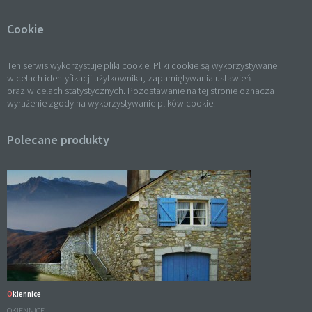
Cookie
Ten serwis wykorzystuje pliki cookie. Pliki cookie są wykorzystywane
w celach identyfikacji użytkownika, zapamiętywania ustawień
oraz w celach statystycznych. Pozostawanie na tej stronie oznacza
wyrażenie zgody na wykorzystywanie plików cookie.
Polecane produkty
Okiennice
OKIENNICE