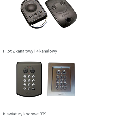
Pilot 2 kanałowy i 4 kanałowy
Klawiatury kodowe RTS