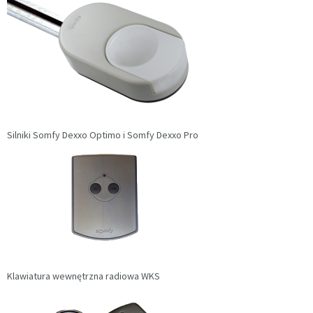
Silniki Somfy Dexxo Optimo i Somfy Dexxo Pro
Klawiatura wewnętrzna radiowa WKS