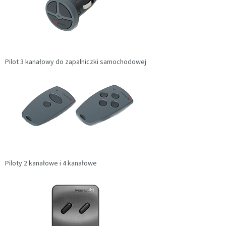
Pilot 3 kanałowy do zapalniczki samochodowej
Piloty 2 kanałowe i 4 kanałowe