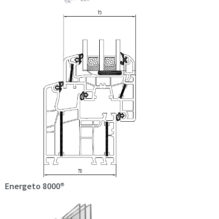
Energeto 8000®