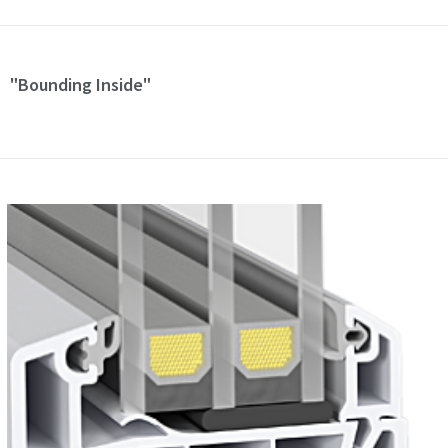
"Bounding Inside"