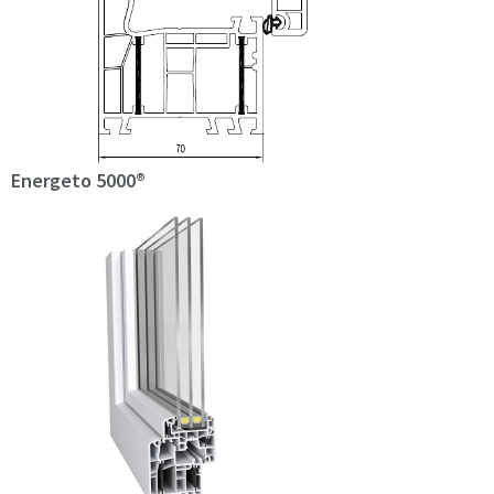
Energeto 5000®