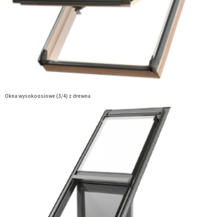
Okna wysokoosiowe (3/4) z drewna