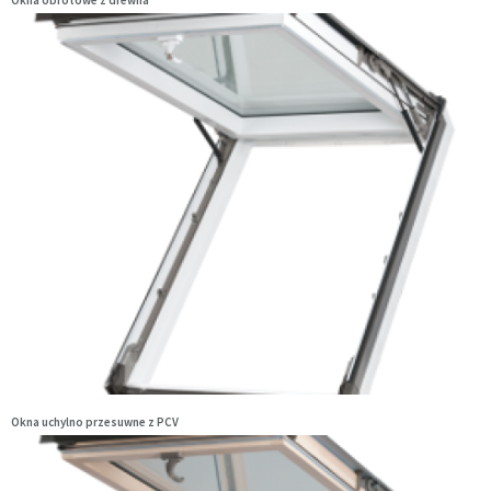
Okna uchylno przesuwne z PCV