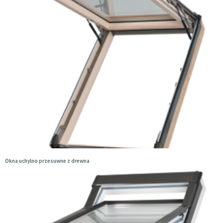
Okna uchylno przesuwne z drewna