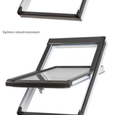
Ogólnie o oknach dachowych