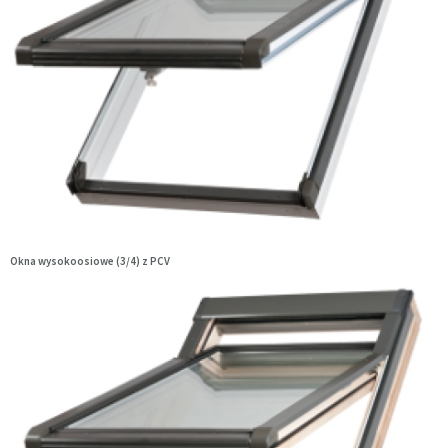
Okna wysokoosiowe (3/4) z PCV