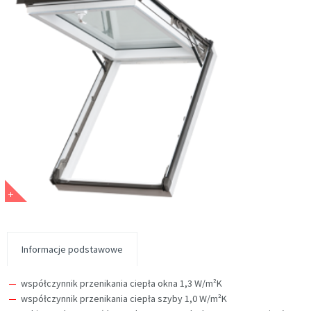
Informacje podstawowe
współczynnik przenikania ciepła okna 1,3 W/m²K
współczynnik przenikania ciepła szyby 1,0 W/m²K