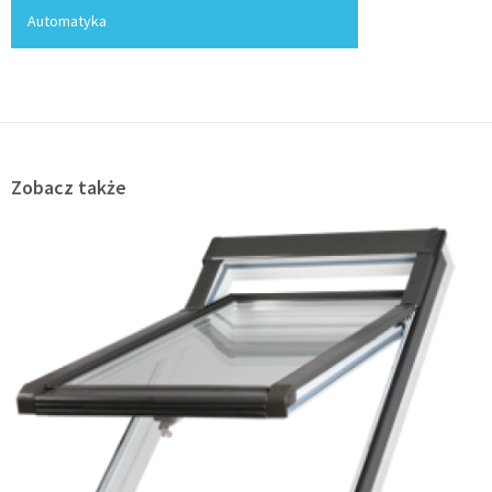
Automatyka
Zobacz także