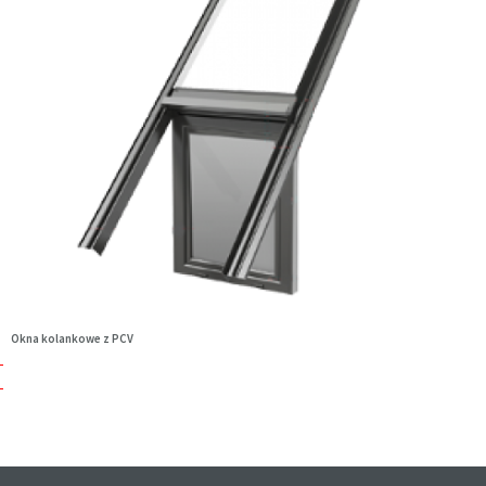
Okna kolankowe z PCV