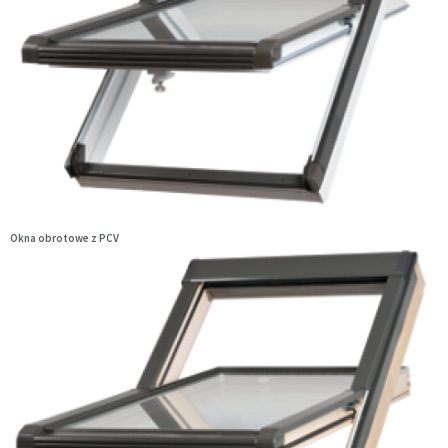
Okna obrotowe z PCV