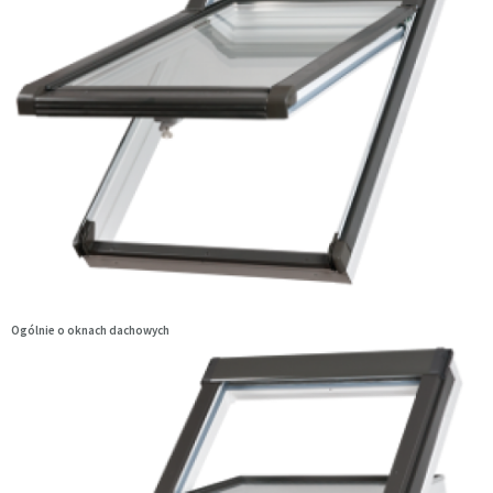
Ogólnie o oknach dachowych