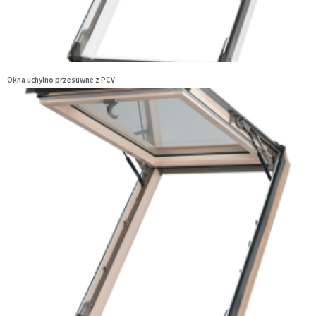
Okna uchylno przesuwne z PCV