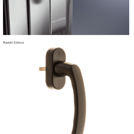
Klamki Schuco