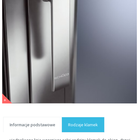
Informacje podstawowe
Rodzaje klamek