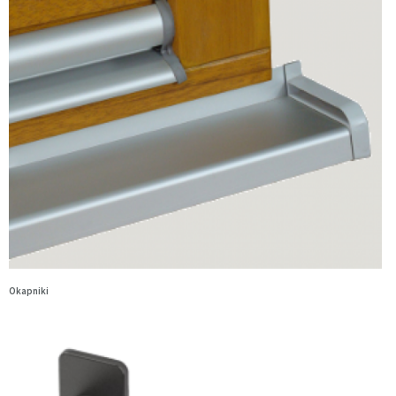
Okapniki