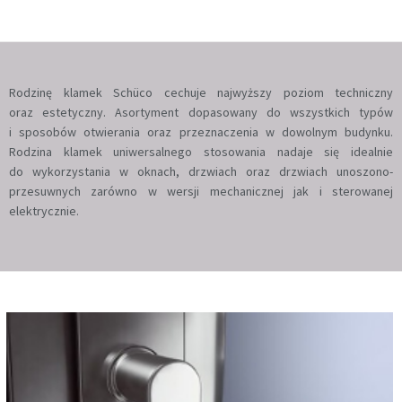
Rodzinę klamek Schüco cechuje najwyższy poziom techniczny
oraz estetyczny. Asortyment dopasowany do wszystkich typów
i sposobów otwierania oraz przeznaczenia w dowolnym budynku.
Rodzina klamek uniwersalnego stosowania nadaje się idealnie
do wykorzystania w oknach, drzwiach oraz drzwiach unoszono-
przesuwnych zarówno w wersji mechanicznej jak i sterowanej
elektrycznie.