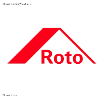
Okucia okienn Winkhaus
Okucia Roto