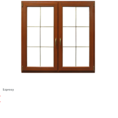
Szprosy