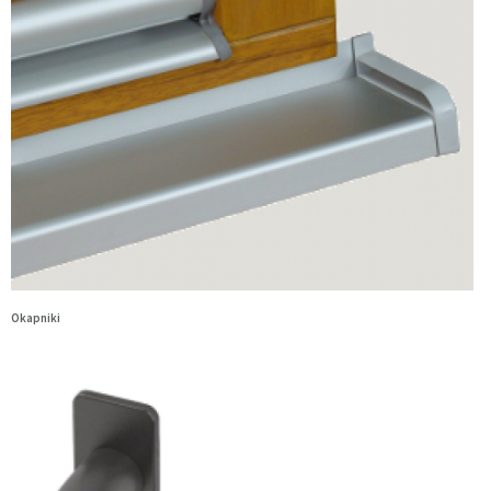
Okapniki