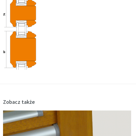
Zobacz także