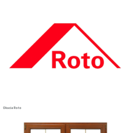
Okucia Roto