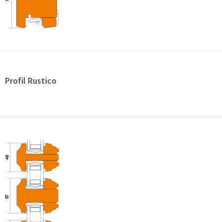
Profil Rustico