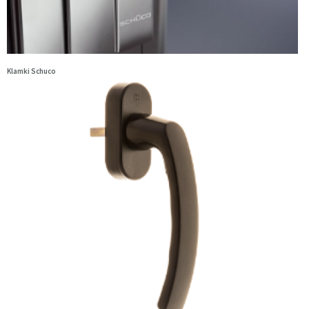
Klamki Schuco