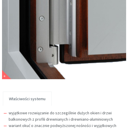
Właściwości systemu
wyjątkowe rozwiązanie do szczególnie dużych okien i drzwi
balkonowych z profili drewnianych i drewniano-aluminiowych
wariant okuć o znacznie podwyższonej nośności i wyjątkowych