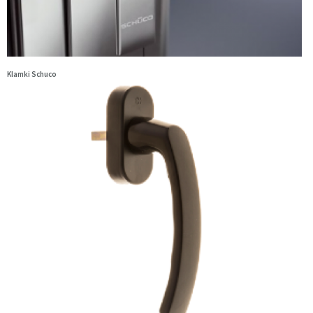
Klamki Schuco