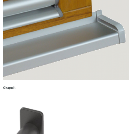
Okapniki