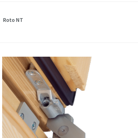
Roto NT