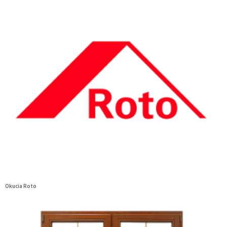
Okucia Roto