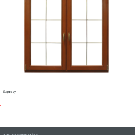
Szprosy