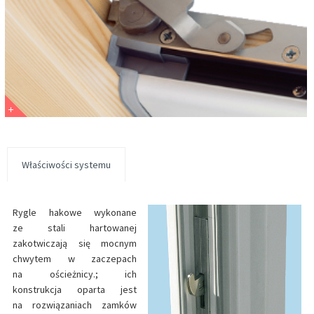
Właściwości systemu
Rygle hakowe wykonane
ze stali hartowanej
zakotwiczają się mocnym
chwytem w zaczepach
na ościeżnicy.; ich
konstrukcja oparta jest
na rozwiązaniach zamków