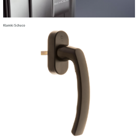
Klamki Schuco