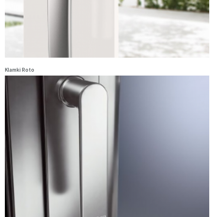
Klamki Roto