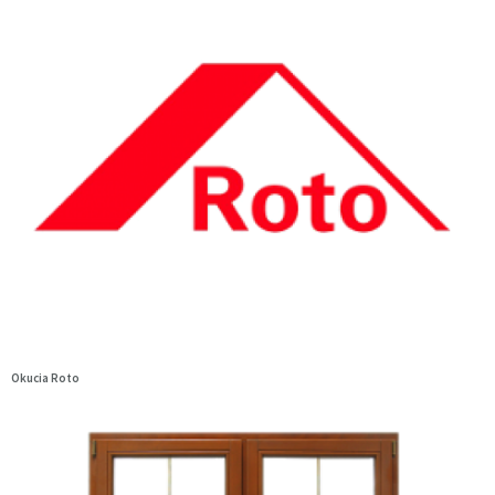
Okucia Roto