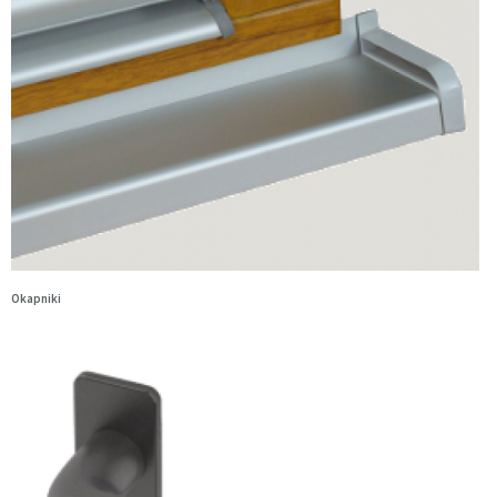
Okapniki