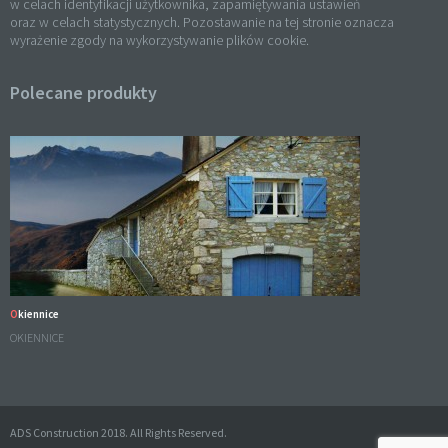
w celach identyfikacji użytkownika, zapamiętywania ustawień
oraz w celach statystycznych. Pozostawanie na tej stronie oznacza
wyrażenie zgody na wykorzystywanie plików cookie.
Polecane produkty
Okiennice
OKIENNICE
ADS Construction 2018. All Rights Reserved.