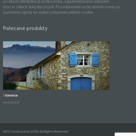
w celach identyfikacji użytkownika, zapamiętywania ustawień
oraz w celach statystycznych. Pozostawanie na tej stronie oznacza
wyrażenie zgody na wykorzystywanie plików cookie.
Polecane produkty
Okiennice
OKIENNICE
ADS Construction 2018. All Rights Reserved.