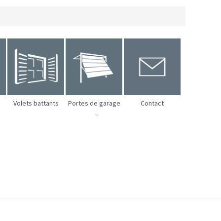
Volets battants
Portes de garage
Contact