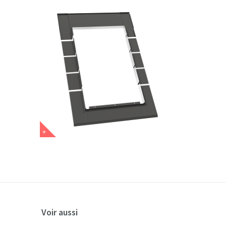
Voir aussi