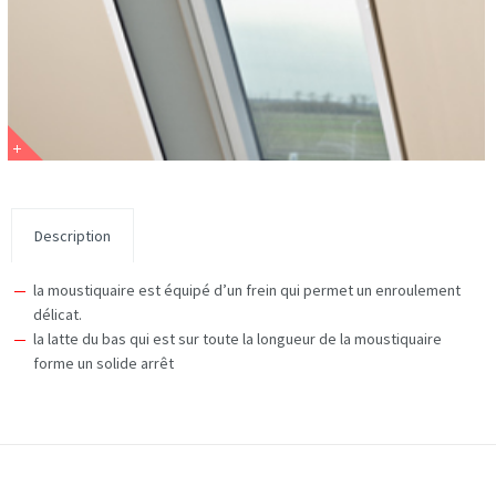
Description
la moustiquaire est équipé d’un frein qui permet un enroulement
délicat.
la latte du bas qui est sur toute la longueur de la moustiquaire
forme un solide arrêt