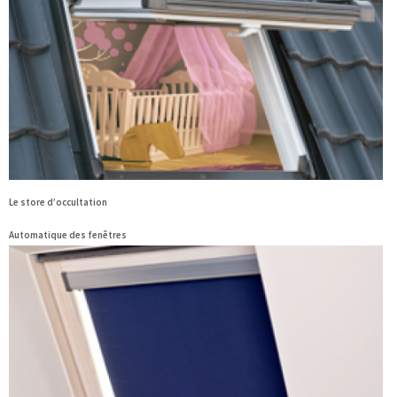
Le store d’occultation
Automatique des fenêtres