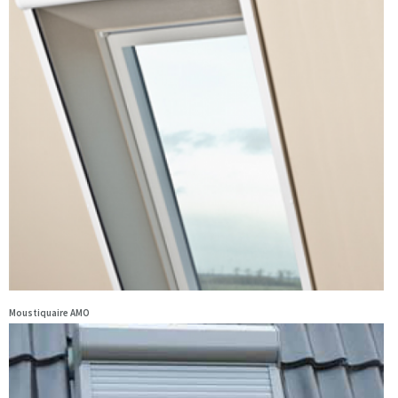
Moustiquaire AMO