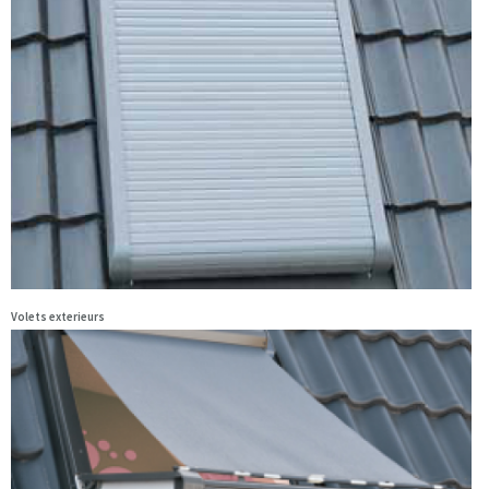
Volets exterieurs