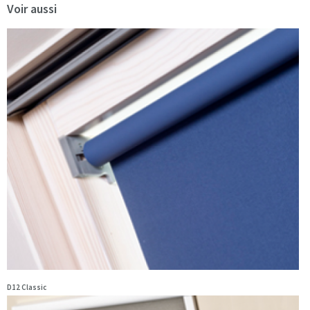
Voir aussi
D12 Classic