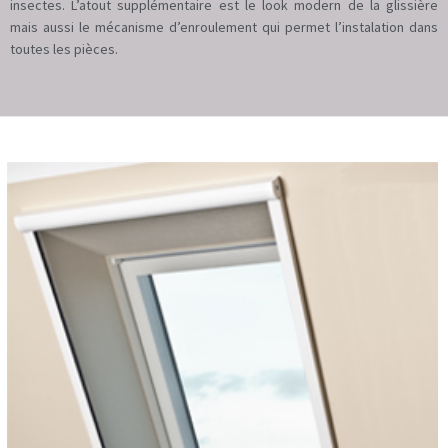
insectes. L’atout supplémentaire est le look modern de la glissière
mais aussi le mécanisme d’enroulement qui permet l’instalation dans
toutes les pièces.