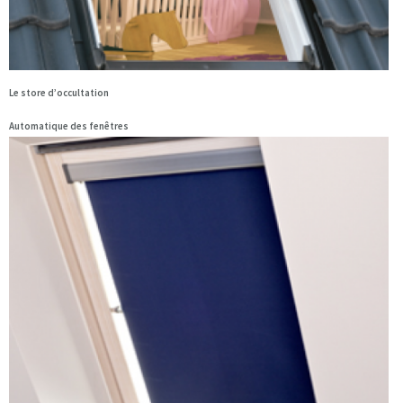
Le store d’occultation
Automatique des fenêtres