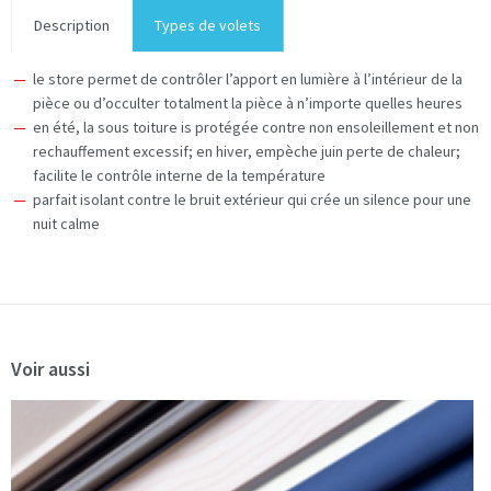
Description
Types de volets
le store permet de contrôler l’apport en lumière à l’intérieur de la
pièce ou d’occulter totalment la pièce à n’importe quelles heures
en été, la sous toiture is protégée contre non ensoleillement et non
rechauffement excessif; en hiver, empèche juin perte de chaleur;
facilite le contrôle interne de la température
parfait isolant contre le bruit extérieur qui crée un silence pour une
nuit calme
Voir aussi