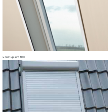
Moustiquaire AMO