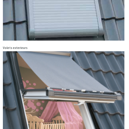
Volets exterieurs