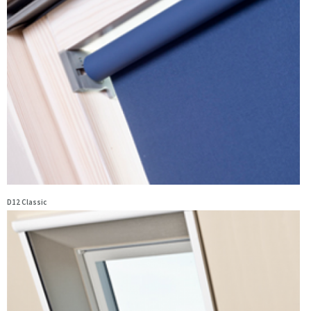
D12 Classic