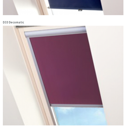
D33 Decomatic