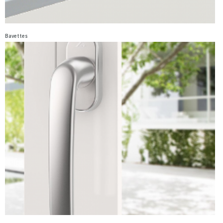
Bavettes