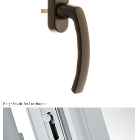
Poignées de fenêtre Hoppe