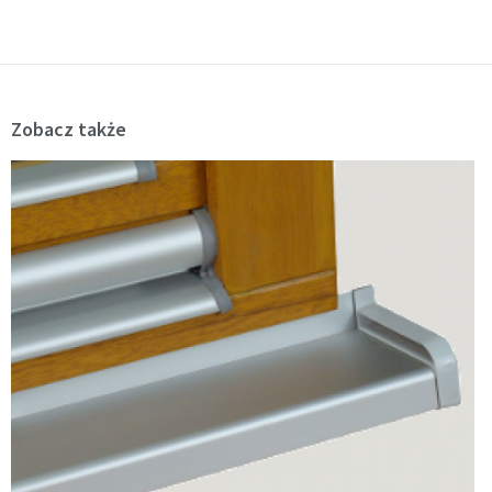
Zobacz także