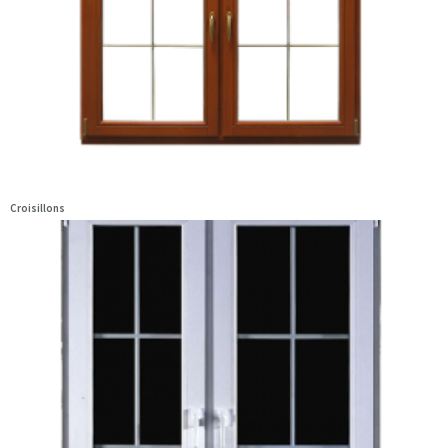
Croisillons