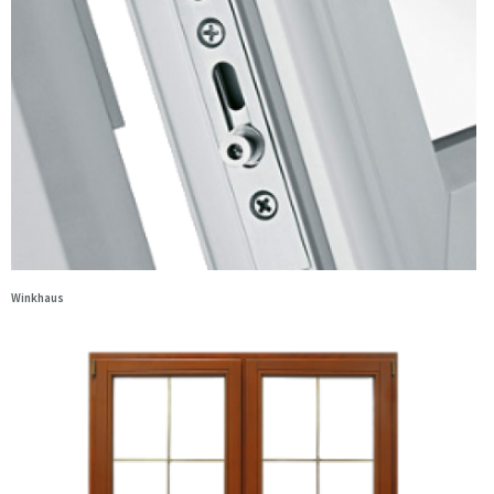
Winkhaus