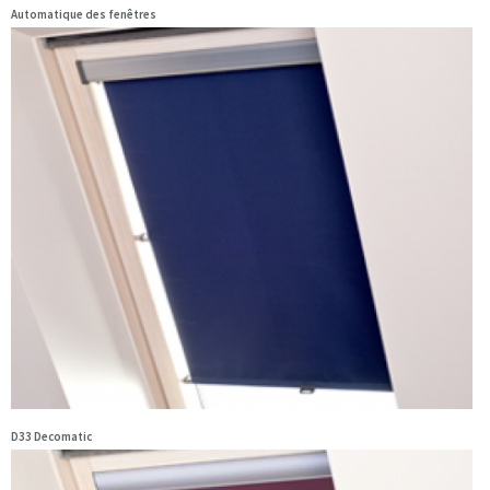
Automatique des fenêtres
D33 Decomatic