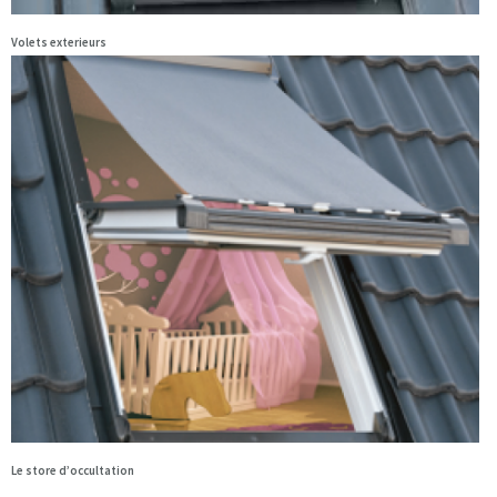
Volets exterieurs
Le store d’occultation