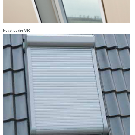
Moustiquaire AMO