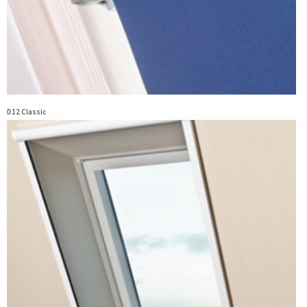
D12 Classic