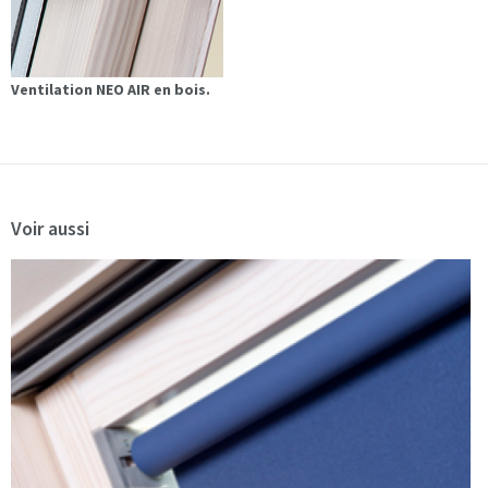
Ventilation NEO AIR en bois.
Voir aussi