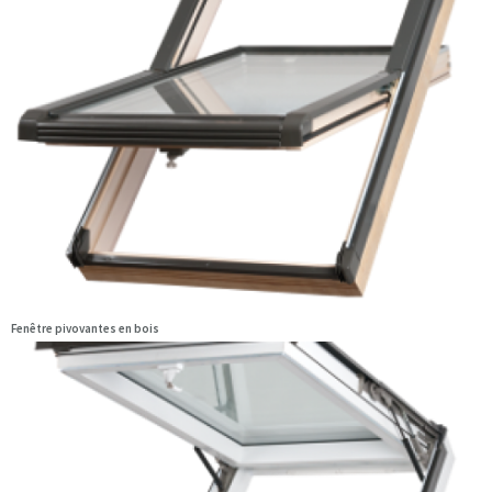
Fenêtre pivovantes en bois