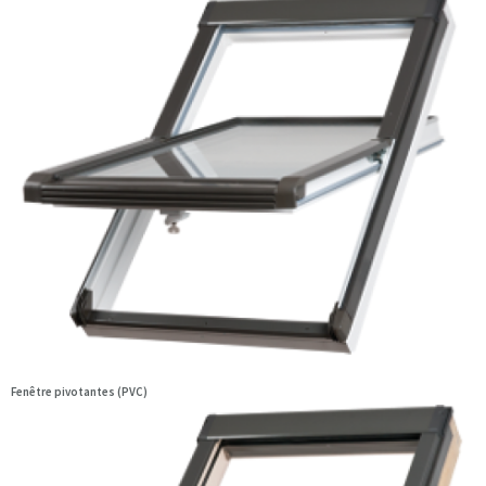
Fenêtre pivotantes (PVC)