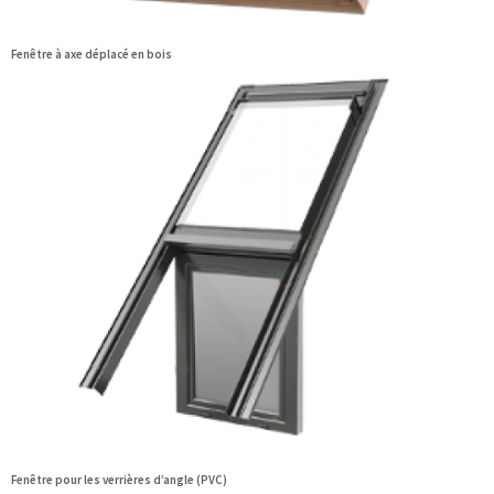
Fenêtre à axe déplacé en bois
Fenêtre pour les verrières d’angle (PVC)