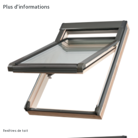
Plus d'informations
Fenêtres de toit