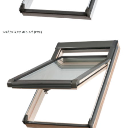
Fenêtre à axe déplacé (PVC)