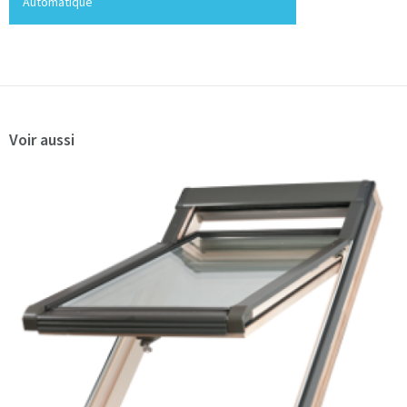
Automatique
Voir aussi