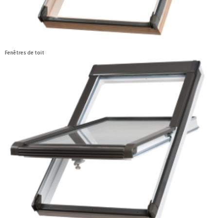
Fenêtres de toit