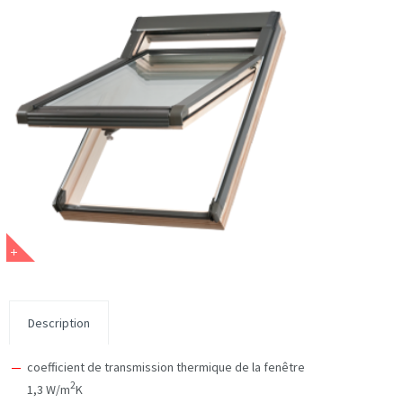
Description
coefficient de transmission thermique de la fenêtre
2
1,3 W/m
K