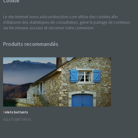
Cookie
Le site internet www.adsconstruction.com utilise des cookies afin
d'élaborer des statistiques de consultation, gérer le partage de contenus
sur les réseaux sociaux et sécuriser votre connexion.
Produits recommandés
Volets battants
VOLETS BATTANTS