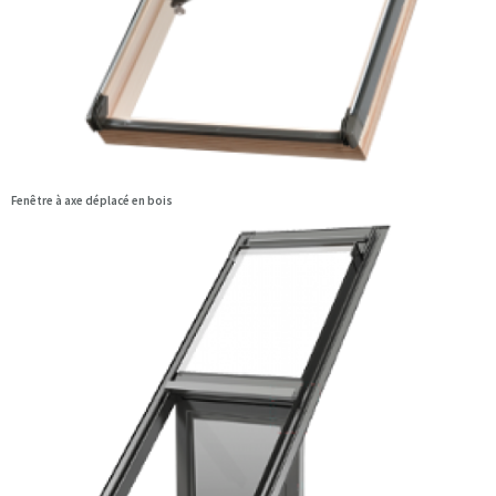
Fenêtre à axe déplacé en bois