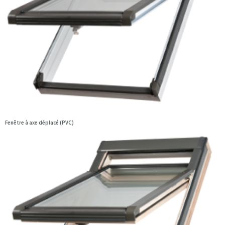
Fenêtre à axe déplacé (PVC)