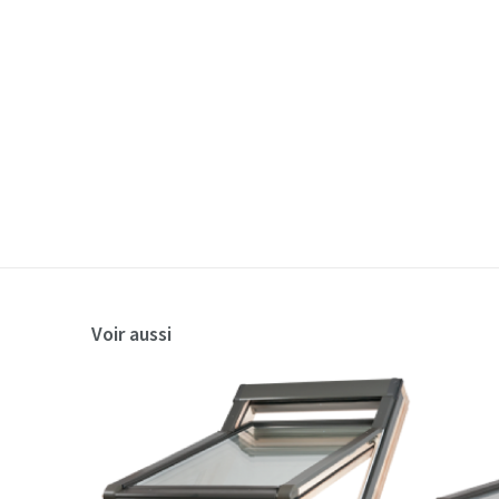
Voir aussi