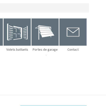
Volets battants
Portes de garage
Contact