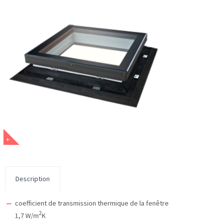
Description
coefficient de transmission thermique de la fenêtre
2
1,7 W/m
K