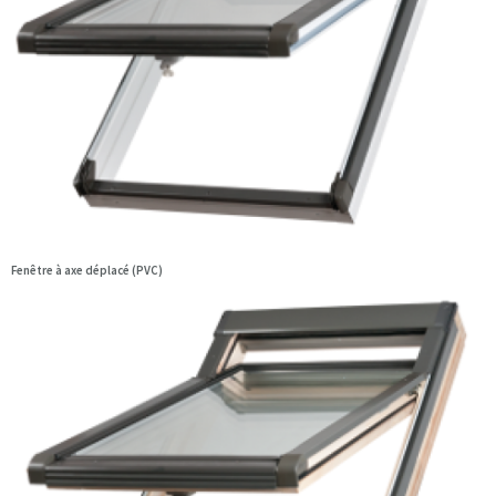
Fenêtre à axe déplacé (PVC)