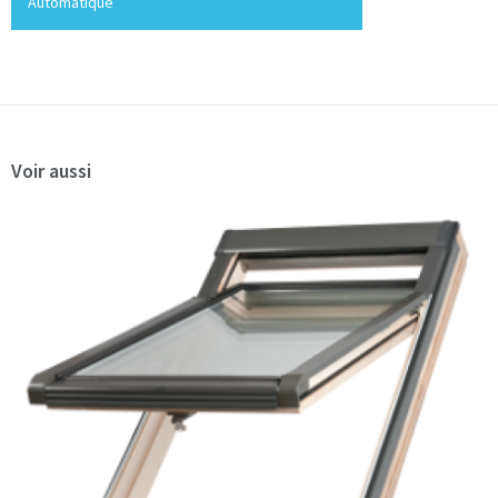
Automatique
Voir aussi