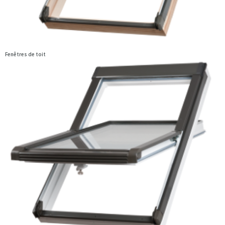
Fenêtres de toit