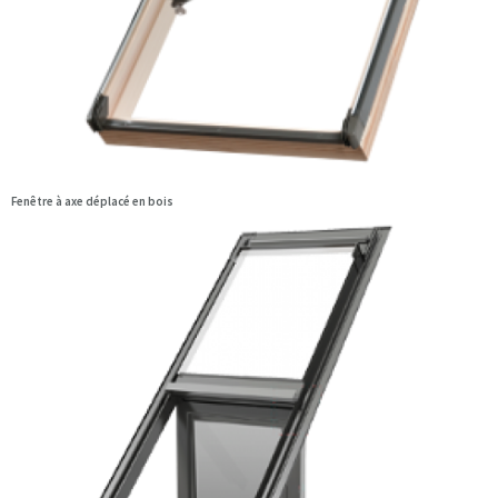
Fenêtre à axe déplacé en bois