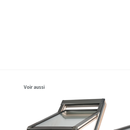
Voir aussi