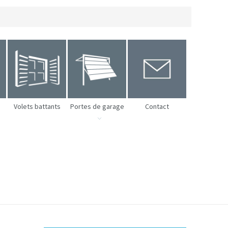
Volets battants
Portes de garage
Contact